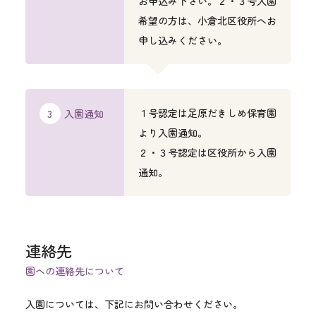
お申込み下さい。２・３号入園
希望の方は、小倉北区役所へお
申し込みください。
１号認定は足原だきしめ保育園
入園通知
より入園通知。
２・３号認定は区役所から入園
通知。
連絡先
園への連絡先について
入園については、下記にお問い合わせください。