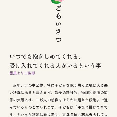
いつでも抱きしめてくれる、
受け入れてくれる人がいるという事
園長よりご挨拶
近年、世の中全体、特に子どもを取り巻く環境は大変悪
い状況にあると言えます。親子の精神的、物理的両面の関
係の気薄さは、一般人の想像をはるかに超えた段階まで進
んでいるものと思われます。子どもは「手塩に掛けて育て
る」といった状況は既に無く、言葉自体も忘れ去られてし