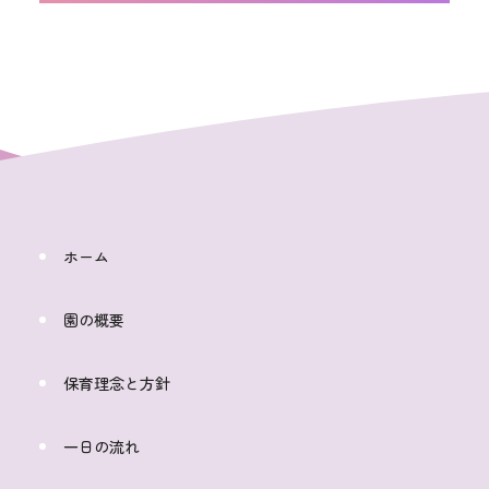
ホーム
園の概要
保育理念と方針
一日の流れ