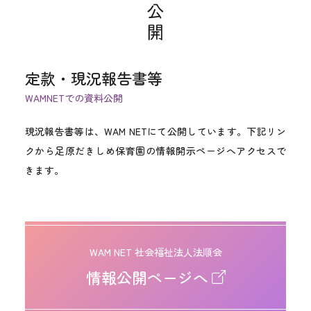
定款・現況報告書等
WAMNETでの資料公開
現況報告書等は、WAM NETにて公開しています。下記リン
クから足原だきしめ保育園の情報開示ページへアクセスで
きます。
WAM NET 社会福祉法人法順会
情報公開ページへ