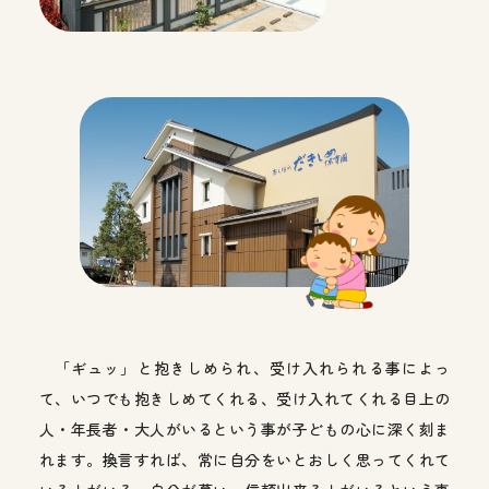
「ギュッ」と抱きしめられ、受け入れられる事によっ
て、いつでも抱きしめてくれる、受け入れてくれる目上の
人・年長者・大人がいるという事が子どもの心に深く刻ま
れます。換言すれば、常に自分をいとおしく思ってくれて