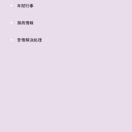
年間行事
採用情報
苦情解決処理