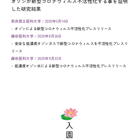
オゾンが新型コロナウィルス不活性化する事を証明
した研究結果
奈良県立医科大学 / 2020年5月14日
オゾンによる新型コロナウィルス不活性化プレスリリース
藤田医科大学 / 2020年8月26日
安全な低濃度オゾンガスで新型コロナウィルスを不活性化プレスリ
リース
藤田医科大学 / 2020年9月23日
低濃度オゾン水による新型コロナウィルス不活性化プレスリリース