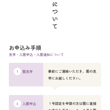
お申込み手順
見学・入園申込・入園通知について
事前にご連絡いただき、園の見
園見学
学にお越しください。
１号認定を申請の方は園に直接
入園申込