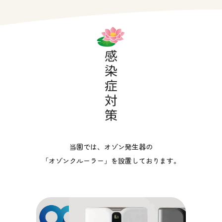
当園では、オゾン発生器の
「オゾンクルーラー」を設置しております。